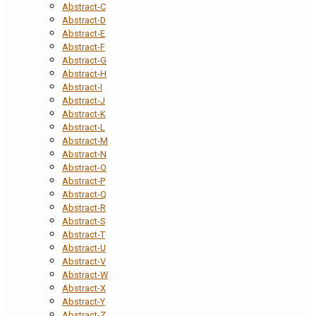
Abstract-C
Abstract-D
Abstract-E
Abstract-F
Abstract-G
Abstract-H
Abstract-I
Abstract-J
Abstract-K
Abstract-L
Abstract-M
Abstract-N
Abstract-O
Abstract-P
Abstract-Q
Abstract-R
Abstract-S
Abstract-T
Abstract-U
Abstract-V
Abstract-W
Abstract-X
Abstract-Y
Abstract-Z