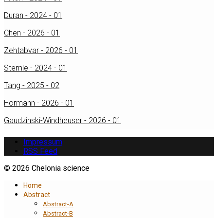
Duran - 2024 - 01
Chen - 2026 - 01
Zehtabvar - 2026 - 01
Stemle - 2024 - 01
Tang - 2025 - 02
Hörmann - 2026 - 01
Gaudzinski-Windheuser - 2026 - 01
Impressum
RSS Feed
© 2026 Chelonia science
Home
Abstract
Abstract-A
Abstract-B