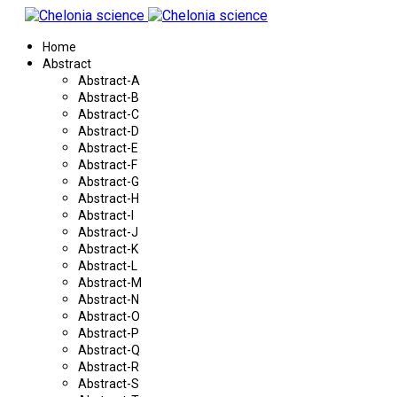
Home
Abstract
Abstract-A
Abstract-B
Abstract-C
Abstract-D
Abstract-E
Abstract-F
Abstract-G
Abstract-H
Abstract-I
Abstract-J
Abstract-K
Abstract-L
Abstract-M
Abstract-N
Abstract-O
Abstract-P
Abstract-Q
Abstract-R
Abstract-S