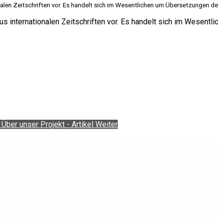
ionalen Zeitschriften vor. Es handelt sich im Wesentlichen um Übersetzungen
aus internationalen Zeitschriften vor. Es handelt sich im Wesen
 Über unser Projekt - Artikel
Weiter