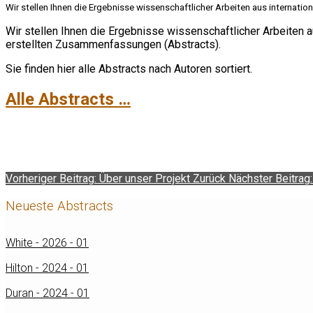
Wir stellen Ihnen die Ergebnisse wissenschaftlicher Arbeiten aus internat
Wir stellen Ihnen die Ergebnisse wissenschaftlicher Arbeiten 
erstellten Zusammenfassungen (Abstracts).
Sie finden hier alle Abstracts nach Autoren sortiert.
Alle Abstracts …
Vorheriger Beitrag: Über unser Projekt
Zurück
Nächster Beitrag:
Neueste Abstracts
White - 2026 - 01
Hilton - 2024 - 01
Duran - 2024 - 01