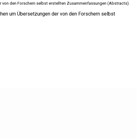
 der von den Forschern selbst erstellten Zusammenfassungen (Abstracts).
tlichen um Übersetzungen der von den Forschern selbst