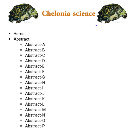
Home
Abstract
Abstract-A
Abstract-B
Abstract-C
Abstract-D
Abstract-E
Abstract-F
Abstract-G
Abstract-H
Abstract-I
Abstract-J
Abstract-K
Abstract-L
Abstract-M
Abstract-N
Abstract-O
Abstract-P