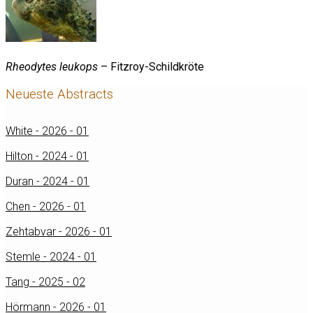
Rheodytes leukops
– Fitzroy-Schildkröte
Neueste Abstracts
White - 2026 - 01
Hilton - 2024 - 01
Duran - 2024 - 01
Chen - 2026 - 01
Zehtabvar - 2026 - 01
Stemle - 2024 - 01
Tang - 2025 - 02
Hörmann - 2026 - 01