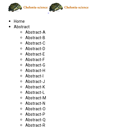
Home
Abstract
Abstract-A
Abstract-B
Abstract-C
Abstract-D
Abstract-E
Abstract-F
Abstract-G
Abstract-H
Abstract-I
Abstract-J
Abstract-K
Abstract-L
Abstract-M
Abstract-N
Abstract-O
Abstract-P
Abstract-Q
Abstract-R