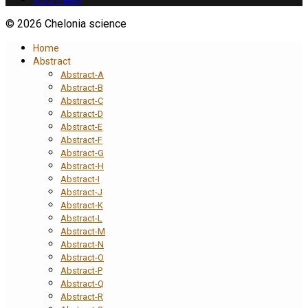
© 2026 Chelonia science
Home
Abstract
Abstract-A
Abstract-B
Abstract-C
Abstract-D
Abstract-E
Abstract-F
Abstract-G
Abstract-H
Abstract-I
Abstract-J
Abstract-K
Abstract-L
Abstract-M
Abstract-N
Abstract-O
Abstract-P
Abstract-Q
Abstract-R