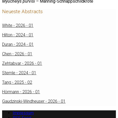
Myuchelys purvisi
– Manning-Schnappschildkröte
Neueste Abstracts
White - 2026 - 01
Hilton - 2024 - 01
Duran - 2024 - 01
Chen - 2026 - 01
Zehtabvar - 2026 - 01
Stemle - 2024 - 01
Tang - 2025 - 02
Hörmann - 2026 - 01
Gaudzinski-Windheuser - 2026 - 01
Impressum
RSS Feed