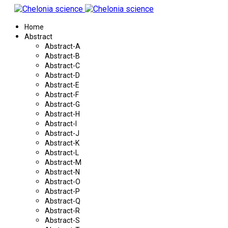
Home
Abstract
Abstract-A
Abstract-B
Abstract-C
Abstract-D
Abstract-E
Abstract-F
Abstract-G
Abstract-H
Abstract-I
Abstract-J
Abstract-K
Abstract-L
Abstract-M
Abstract-N
Abstract-O
Abstract-P
Abstract-Q
Abstract-R
Abstract-S