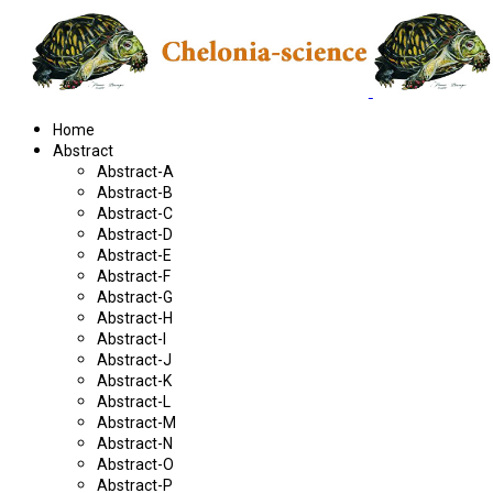
Home
Abstract
Abstract-A
Abstract-B
Abstract-C
Abstract-D
Abstract-E
Abstract-F
Abstract-G
Abstract-H
Abstract-I
Abstract-J
Abstract-K
Abstract-L
Abstract-M
Abstract-N
Abstract-O
Abstract-P