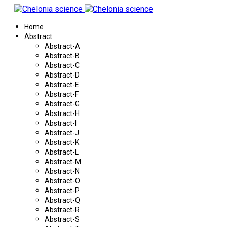
Home
Abstract
Abstract-A
Abstract-B
Abstract-C
Abstract-D
Abstract-E
Abstract-F
Abstract-G
Abstract-H
Abstract-I
Abstract-J
Abstract-K
Abstract-L
Abstract-M
Abstract-N
Abstract-O
Abstract-P
Abstract-Q
Abstract-R
Abstract-S