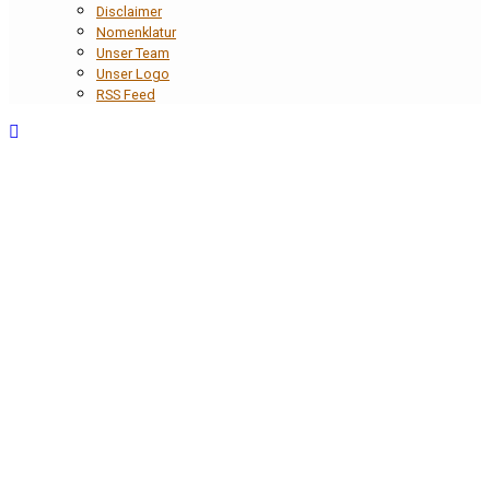
Disclaimer
Nomenklatur
Unser Team
Unser Logo
RSS Feed