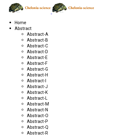
Home
Abstract
Abstract-A
Abstract-B
Abstract-C
Abstract-D
Abstract-E
Abstract-F
Abstract-G
Abstract-H
Abstract-I
Abstract-J
Abstract-K
Abstract-L
Abstract-M
Abstract-N
Abstract-O
Abstract-P
Abstract-Q
Abstract-R