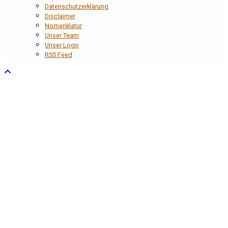
Datenschutzerklärung
Disclaimer
Nomenklatur
Unser Team
Unser Logo
RSS Feed