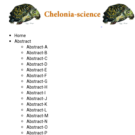
Home
Abstract
Abstract-A
Abstract-B
Abstract-C
Abstract-D
Abstract-E
Abstract-F
Abstract-G
Abstract-H
Abstract-I
Abstract-J
Abstract-K
Abstract-L
Abstract-M
Abstract-N
Abstract-O
Abstract-P