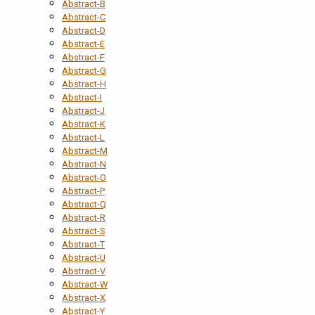
Abstract-B
Abstract-C
Abstract-D
Abstract-E
Abstract-F
Abstract-G
Abstract-H
Abstract-I
Abstract-J
Abstract-K
Abstract-L
Abstract-M
Abstract-N
Abstract-O
Abstract-P
Abstract-Q
Abstract-R
Abstract-S
Abstract-T
Abstract-U
Abstract-V
Abstract-W
Abstract-X
Abstract-Y