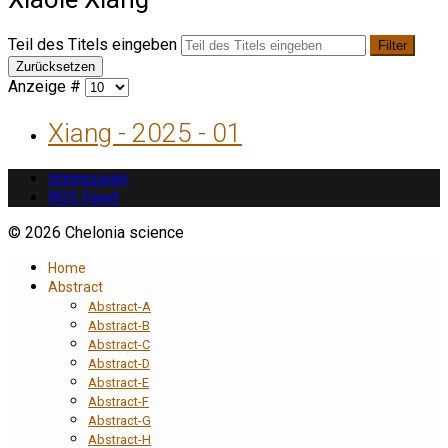
Teil des Titels eingeben
Filter
Zurücksetzen
Anzeige #
Xiang - 2025 - 01
Impressum
RSS Feed
© 2026 Chelonia science
Home
Abstract
Abstract-A
Abstract-B
Abstract-C
Abstract-D
Abstract-E
Abstract-F
Abstract-G
Abstract-H