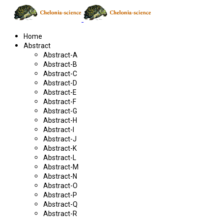
Home
Abstract
Abstract-A
Abstract-B
Abstract-C
Abstract-D
Abstract-E
Abstract-F
Abstract-G
Abstract-H
Abstract-I
Abstract-J
Abstract-K
Abstract-L
Abstract-M
Abstract-N
Abstract-O
Abstract-P
Abstract-Q
Abstract-R