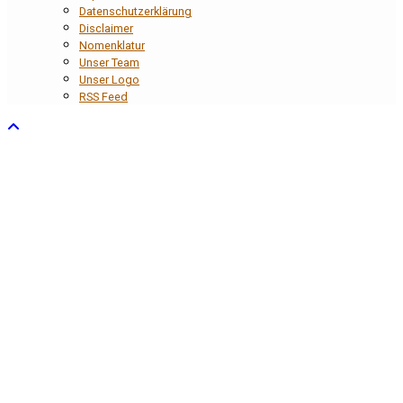
Datenschutzerklärung
Disclaimer
Nomenklatur
Unser Team
Unser Logo
RSS Feed