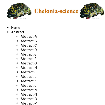
Home
Abstract
Abstract-A
Abstract-B
Abstract-C
Abstract-D
Abstract-E
Abstract-F
Abstract-G
Abstract-H
Abstract-I
Abstract-J
Abstract-K
Abstract-L
Abstract-M
Abstract-N
Abstract-O
Abstract-P