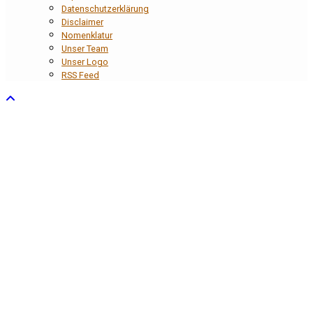
Datenschutzerklärung
Disclaimer
Nomenklatur
Unser Team
Unser Logo
RSS Feed