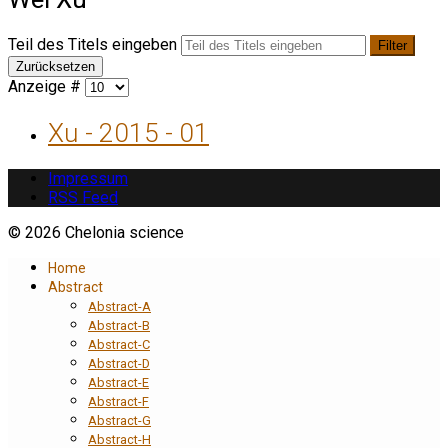
Teil des Titels eingeben
Filter
Zurücksetzen
Anzeige #
Xu - 2015 - 01
Impressum
RSS Feed
© 2026 Chelonia science
Home
Abstract
Abstract-A
Abstract-B
Abstract-C
Abstract-D
Abstract-E
Abstract-F
Abstract-G
Abstract-H