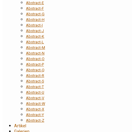
Abstract-E
Abstract-F
Abstract-G
Abstract-H
Abstract-I
Abstract-J
Abstract-K
Abstract-L
Abstract-M
Abstract-N
Abstract-O
Abstract-P
Abstract-Q
Abstract-R
Abstract-S
Abstract-T
Abstract-U
Abstract-V
Abstract-W
Abstract-X
Abstract-Y
Abstract-Z
Artikel
Galerien