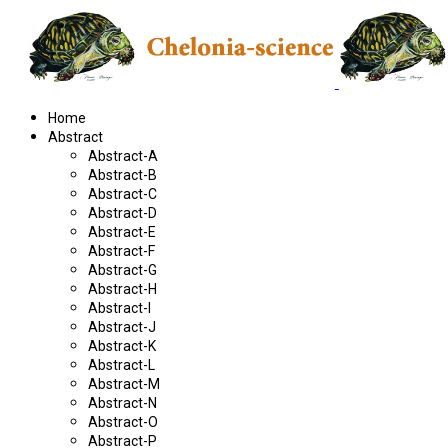
Home
Abstract
Abstract-A
Abstract-B
Abstract-C
Abstract-D
Abstract-E
Abstract-F
Abstract-G
Abstract-H
Abstract-I
Abstract-J
Abstract-K
Abstract-L
Abstract-M
Abstract-N
Abstract-O
Abstract-P