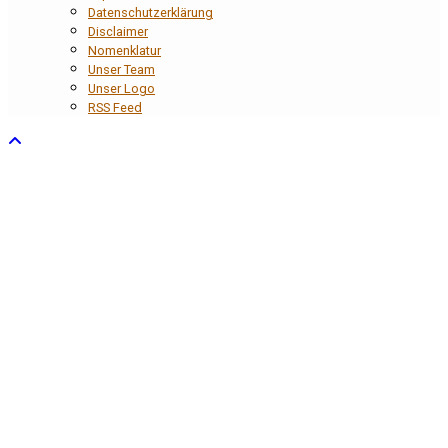
Datenschutzerklärung
Disclaimer
Nomenklatur
Unser Team
Unser Logo
RSS Feed