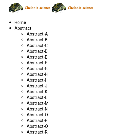
Home
Abstract
Abstract-A
Abstract-B
Abstract-C
Abstract-D
Abstract-E
Abstract-F
Abstract-G
Abstract-H
Abstract-I
Abstract-J
Abstract-K
Abstract-L
Abstract-M
Abstract-N
Abstract-O
Abstract-P
Abstract-Q
Abstract-R