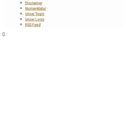
Disclaimer
Nomenklatur
Unser Team
Unser Logo
RSS Feed