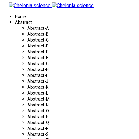
Home
Abstract
Abstract-A
Abstract-B
Abstract-C
Abstract-D
Abstract-E
Abstract-F
Abstract-G
Abstract-H
Abstract-I
Abstract-J
Abstract-K
Abstract-L
Abstract-M
Abstract-N
Abstract-O
Abstract-P
Abstract-Q
Abstract-R
Abstract-S