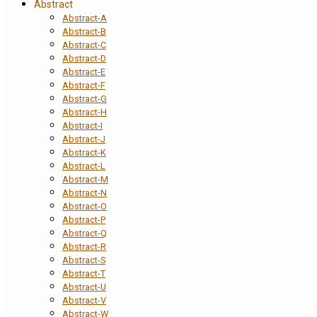
Abstract
Abstract-A
Abstract-B
Abstract-C
Abstract-D
Abstract-E
Abstract-F
Abstract-G
Abstract-H
Abstract-I
Abstract-J
Abstract-K
Abstract-L
Abstract-M
Abstract-N
Abstract-O
Abstract-P
Abstract-Q
Abstract-R
Abstract-S
Abstract-T
Abstract-U
Abstract-V
Abstract-W