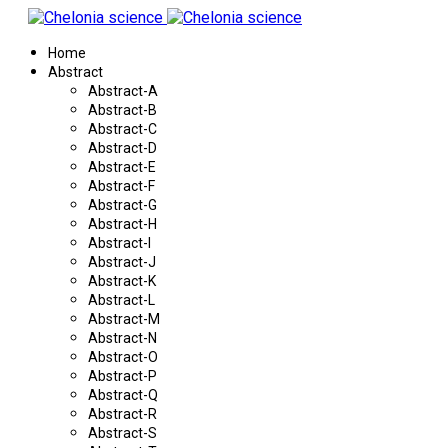
Home
Abstract
Abstract-A
Abstract-B
Abstract-C
Abstract-D
Abstract-E
Abstract-F
Abstract-G
Abstract-H
Abstract-I
Abstract-J
Abstract-K
Abstract-L
Abstract-M
Abstract-N
Abstract-O
Abstract-P
Abstract-Q
Abstract-R
Abstract-S