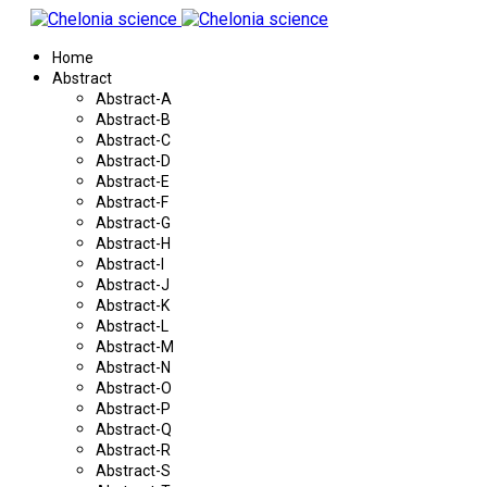
Home
Abstract
Abstract-A
Abstract-B
Abstract-C
Abstract-D
Abstract-E
Abstract-F
Abstract-G
Abstract-H
Abstract-I
Abstract-J
Abstract-K
Abstract-L
Abstract-M
Abstract-N
Abstract-O
Abstract-P
Abstract-Q
Abstract-R
Abstract-S