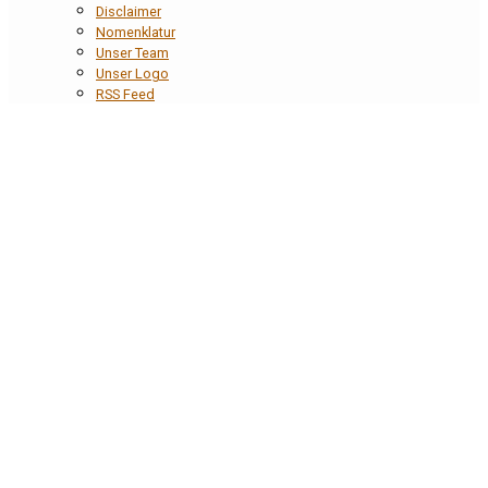
Disclaimer
Nomenklatur
Unser Team
Unser Logo
RSS Feed