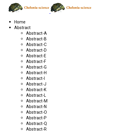
Home
Abstract
Abstract-A
Abstract-B
Abstract-C
Abstract-D
Abstract-E
Abstract-F
Abstract-G
Abstract-H
Abstract-I
Abstract-J
Abstract-K
Abstract-L
Abstract-M
Abstract-N
Abstract-O
Abstract-P
Abstract-Q
Abstract-R