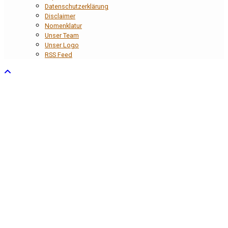
Datenschutzerklärung
Disclaimer
Nomenklatur
Unser Team
Unser Logo
RSS Feed