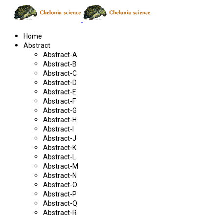
Home
Abstract
Abstract-A
Abstract-B
Abstract-C
Abstract-D
Abstract-E
Abstract-F
Abstract-G
Abstract-H
Abstract-I
Abstract-J
Abstract-K
Abstract-L
Abstract-M
Abstract-N
Abstract-O
Abstract-P
Abstract-Q
Abstract-R