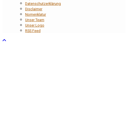
Datenschutzerklärung
Disclaimer
Nomenklatur
Unser Team
Unser Logo
RSS Feed