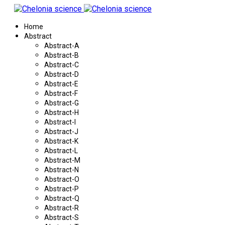
Home
Abstract
Abstract-A
Abstract-B
Abstract-C
Abstract-D
Abstract-E
Abstract-F
Abstract-G
Abstract-H
Abstract-I
Abstract-J
Abstract-K
Abstract-L
Abstract-M
Abstract-N
Abstract-O
Abstract-P
Abstract-Q
Abstract-R
Abstract-S