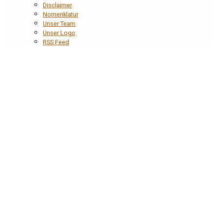
Disclaimer
Nomenklatur
Unser Team
Unser Logo
RSS Feed