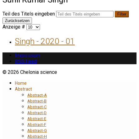
Teil des Titels eingeben
Filter
Zurücksetzen
Anzeige #
Singh - 2020 - 01
Impressum
RSS Feed
© 2026 Chelonia science
Home
Abstract
Abstract-A
Abstract-B
Abstract-C
Abstract-D
Abstract-E
Abstract-F
Abstract-G
Abstract-H