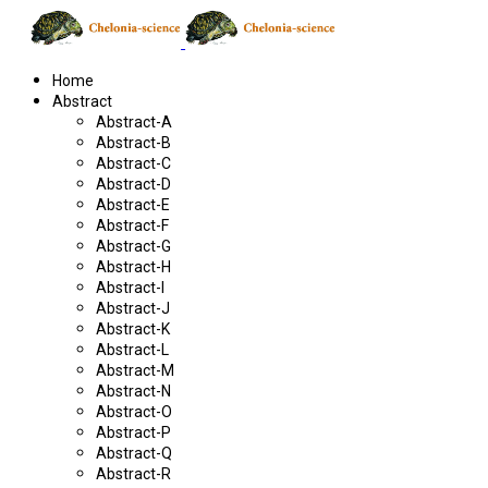
Home
Abstract
Abstract-A
Abstract-B
Abstract-C
Abstract-D
Abstract-E
Abstract-F
Abstract-G
Abstract-H
Abstract-I
Abstract-J
Abstract-K
Abstract-L
Abstract-M
Abstract-N
Abstract-O
Abstract-P
Abstract-Q
Abstract-R