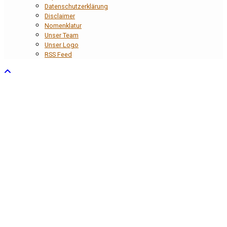
Datenschutzerklärung
Disclaimer
Nomenklatur
Unser Team
Unser Logo
RSS Feed