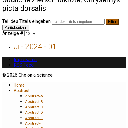
picta dorsalis
Teil des Titels eingeben
Filter
Zurücksetzen
Anzeige #
Ji - 2024 - 01
Impressum
RSS Feed
© 2026 Chelonia science
Home
Abstract
Abstract-A
Abstract-B
Abstract-C
Abstract-D
Abstract-E
Abstract-F