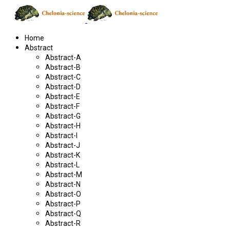
Home
Abstract
Abstract-A
Abstract-B
Abstract-C
Abstract-D
Abstract-E
Abstract-F
Abstract-G
Abstract-H
Abstract-I
Abstract-J
Abstract-K
Abstract-L
Abstract-M
Abstract-N
Abstract-O
Abstract-P
Abstract-Q
Abstract-R