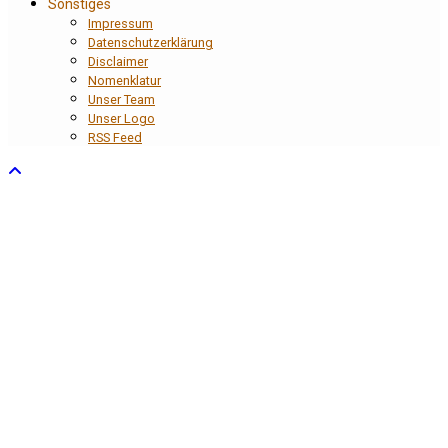
Sonstiges
Impressum
Datenschutzerklärung
Disclaimer
Nomenklatur
Unser Team
Unser Logo
RSS Feed