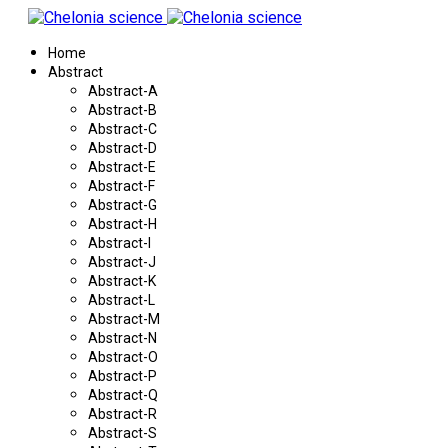
Home
Abstract
Abstract-A
Abstract-B
Abstract-C
Abstract-D
Abstract-E
Abstract-F
Abstract-G
Abstract-H
Abstract-I
Abstract-J
Abstract-K
Abstract-L
Abstract-M
Abstract-N
Abstract-O
Abstract-P
Abstract-Q
Abstract-R
Abstract-S