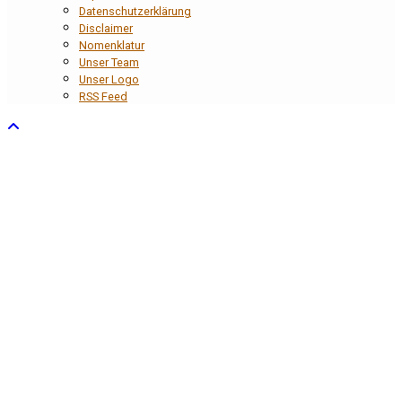
Datenschutzerklärung
Disclaimer
Nomenklatur
Unser Team
Unser Logo
RSS Feed