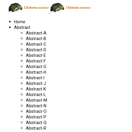
Home
Abstract
Abstract-A
Abstract-B
Abstract-C
Abstract-D
Abstract-E
Abstract-F
Abstract-G
Abstract-H
Abstract-I
Abstract-J
Abstract-K
Abstract-L
Abstract-M
Abstract-N
Abstract-O
Abstract-P
Abstract-Q
Abstract-R