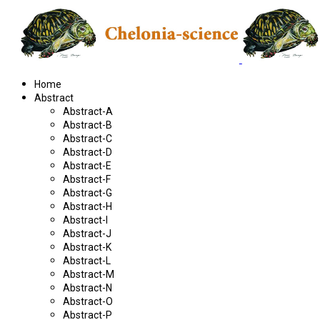
Home
Abstract
Abstract-A
Abstract-B
Abstract-C
Abstract-D
Abstract-E
Abstract-F
Abstract-G
Abstract-H
Abstract-I
Abstract-J
Abstract-K
Abstract-L
Abstract-M
Abstract-N
Abstract-O
Abstract-P