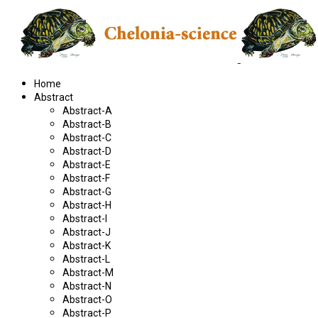
Home
Abstract
Abstract-A
Abstract-B
Abstract-C
Abstract-D
Abstract-E
Abstract-F
Abstract-G
Abstract-H
Abstract-I
Abstract-J
Abstract-K
Abstract-L
Abstract-M
Abstract-N
Abstract-O
Abstract-P