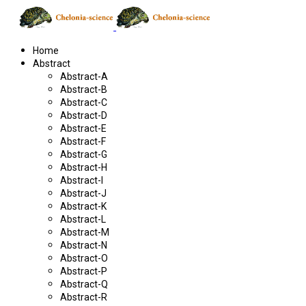
Home
Abstract
Abstract-A
Abstract-B
Abstract-C
Abstract-D
Abstract-E
Abstract-F
Abstract-G
Abstract-H
Abstract-I
Abstract-J
Abstract-K
Abstract-L
Abstract-M
Abstract-N
Abstract-O
Abstract-P
Abstract-Q
Abstract-R