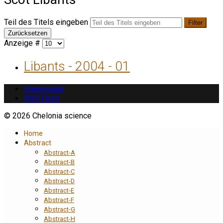
Teil des Titels eingeben
Filter
Zurücksetzen
Anzeige #
Libants - 2004 - 01
Impressum
RSS Feed
© 2026 Chelonia science
Home
Abstract
Abstract-A
Abstract-B
Abstract-C
Abstract-D
Abstract-E
Abstract-F
Abstract-G
Abstract-H