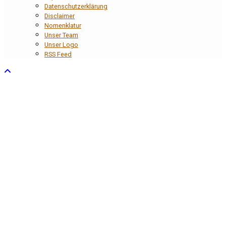
Datenschutzerklärung
Disclaimer
Nomenklatur
Unser Team
Unser Logo
RSS Feed