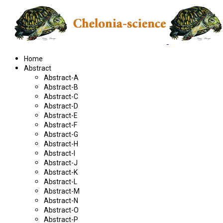
Home
Abstract
Abstract-A
Abstract-B
Abstract-C
Abstract-D
Abstract-E
Abstract-F
Abstract-G
Abstract-H
Abstract-I
Abstract-J
Abstract-K
Abstract-L
Abstract-M
Abstract-N
Abstract-O
Abstract-P