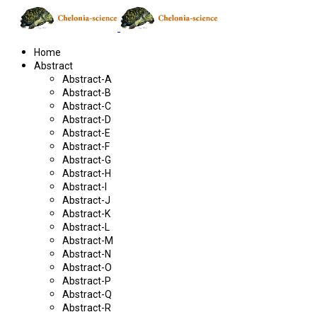
Home
Abstract
Abstract-A
Abstract-B
Abstract-C
Abstract-D
Abstract-E
Abstract-F
Abstract-G
Abstract-H
Abstract-I
Abstract-J
Abstract-K
Abstract-L
Abstract-M
Abstract-N
Abstract-O
Abstract-P
Abstract-Q
Abstract-R