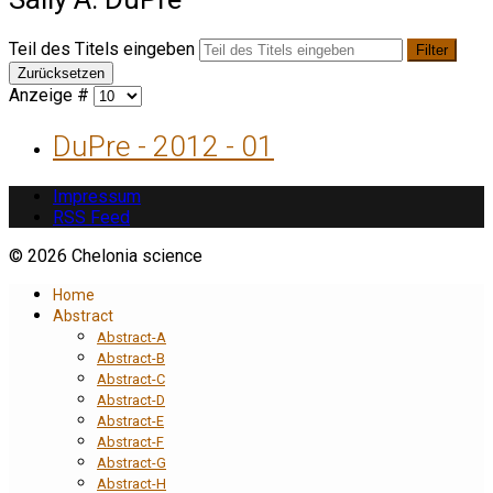
Teil des Titels eingeben
Filter
Zurücksetzen
Anzeige #
DuPre - 2012 - 01
Impressum
RSS Feed
© 2026 Chelonia science
Home
Abstract
Abstract-A
Abstract-B
Abstract-C
Abstract-D
Abstract-E
Abstract-F
Abstract-G
Abstract-H