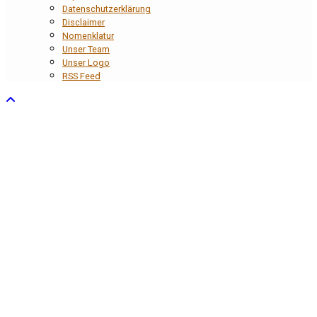
Datenschutzerklärung
Disclaimer
Nomenklatur
Unser Team
Unser Logo
RSS Feed