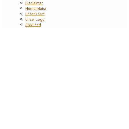
Disclaimer
Nomenklatur
Unser Team
Unser Logo
RSS Feed