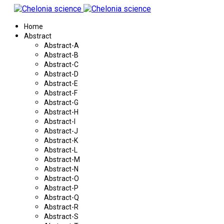
Home
Abstract
Abstract-A
Abstract-B
Abstract-C
Abstract-D
Abstract-E
Abstract-F
Abstract-G
Abstract-H
Abstract-I
Abstract-J
Abstract-K
Abstract-L
Abstract-M
Abstract-N
Abstract-O
Abstract-P
Abstract-Q
Abstract-R
Abstract-S