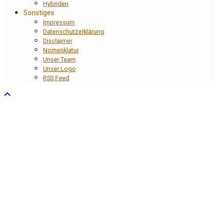
Hybriden
Sonstiges
Impressum
Datenschutzerklärung
Disclaimer
Nomenklatur
Unser Team
Unser Logo
RSS Feed