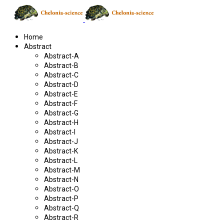
Home
Abstract
Abstract-A
Abstract-B
Abstract-C
Abstract-D
Abstract-E
Abstract-F
Abstract-G
Abstract-H
Abstract-I
Abstract-J
Abstract-K
Abstract-L
Abstract-M
Abstract-N
Abstract-O
Abstract-P
Abstract-Q
Abstract-R