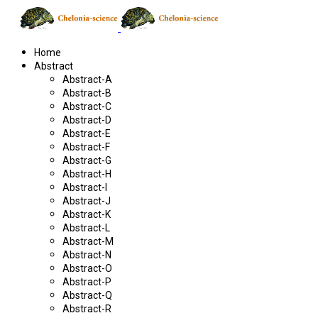
Home
Abstract
Abstract-A
Abstract-B
Abstract-C
Abstract-D
Abstract-E
Abstract-F
Abstract-G
Abstract-H
Abstract-I
Abstract-J
Abstract-K
Abstract-L
Abstract-M
Abstract-N
Abstract-O
Abstract-P
Abstract-Q
Abstract-R