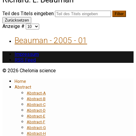
Teil des Titels eingeben
Filter
Zurücksetzen
Anzeige #
Beauman - 2005 - 01
Impressum
RSS Feed
© 2026 Chelonia science
Home
Abstract
Abstract-A
Abstract-B
Abstract-C
Abstract-D
Abstract-E
Abstract-F
Abstract-G
Abstract-H