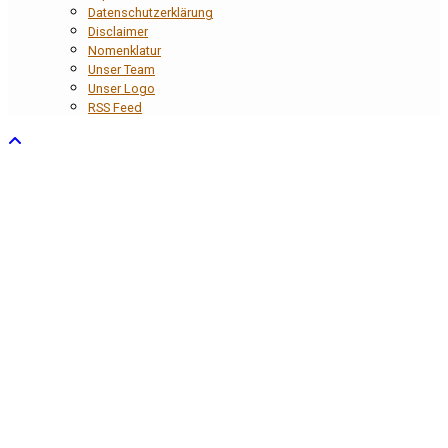
Datenschutzerklärung
Disclaimer
Nomenklatur
Unser Team
Unser Logo
RSS Feed