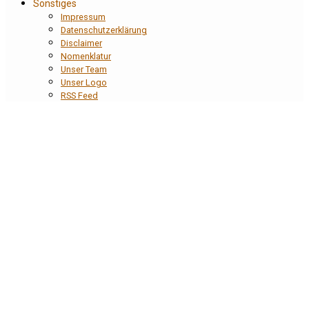
Sonstiges
Impressum
Datenschutzerklärung
Disclaimer
Nomenklatur
Unser Team
Unser Logo
RSS Feed