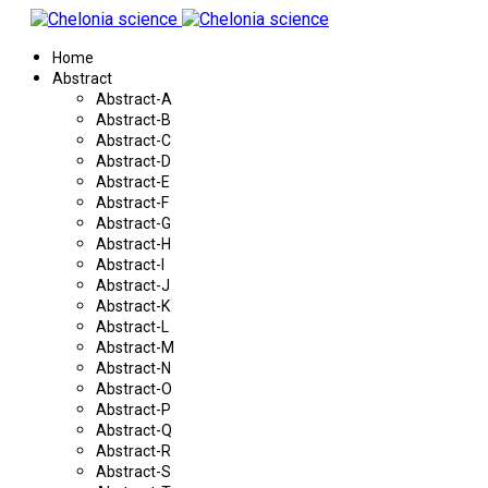
Home
Abstract
Abstract-A
Abstract-B
Abstract-C
Abstract-D
Abstract-E
Abstract-F
Abstract-G
Abstract-H
Abstract-I
Abstract-J
Abstract-K
Abstract-L
Abstract-M
Abstract-N
Abstract-O
Abstract-P
Abstract-Q
Abstract-R
Abstract-S