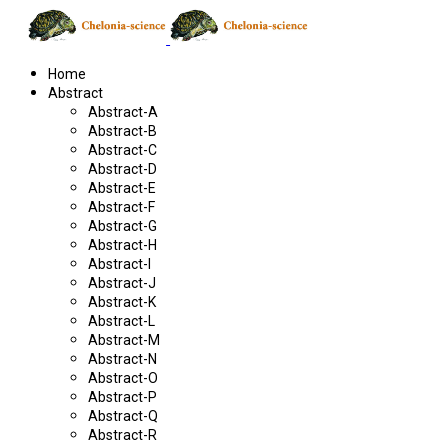
Home
Abstract
Abstract-A
Abstract-B
Abstract-C
Abstract-D
Abstract-E
Abstract-F
Abstract-G
Abstract-H
Abstract-I
Abstract-J
Abstract-K
Abstract-L
Abstract-M
Abstract-N
Abstract-O
Abstract-P
Abstract-Q
Abstract-R