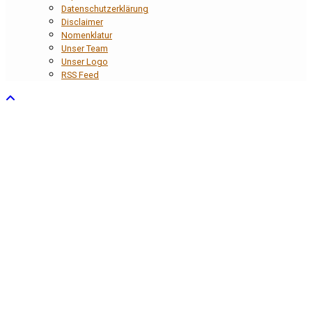
Datenschutzerklärung
Disclaimer
Nomenklatur
Unser Team
Unser Logo
RSS Feed