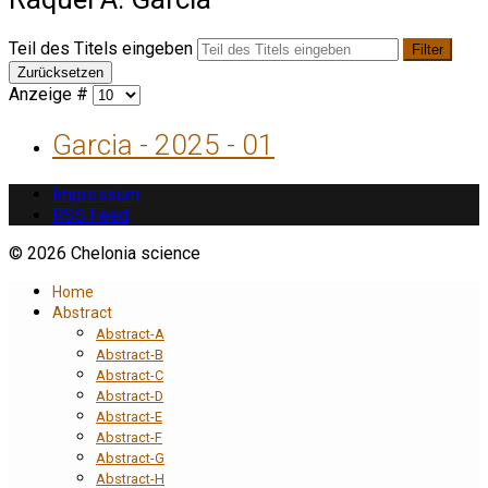
Teil des Titels eingeben
Filter
Zurücksetzen
Anzeige #
Garcia - 2025 - 01
Impressum
RSS Feed
© 2026 Chelonia science
Home
Abstract
Abstract-A
Abstract-B
Abstract-C
Abstract-D
Abstract-E
Abstract-F
Abstract-G
Abstract-H