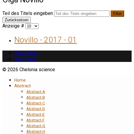
Teil des Titels eingeben
Filter
Zurücksetzen
Anzeige #
Novillo - 2017 - 01
Impressum
RSS Feed
© 2026 Chelonia science
Home
Abstract
Abstract-A
Abstract-B
Abstract-C
Abstract-D
Abstract-E
Abstract-F
Abstract-G
Abstract-H