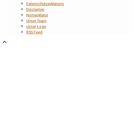
Datenschutzerklärung
Disclaimer
Nomenklatur
Unser Team
Unser Logo
RSS Feed