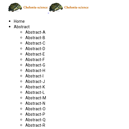
Home
Abstract
Abstract-A
Abstract-B
Abstract-C
Abstract-D
Abstract-E
Abstract-F
Abstract-G
Abstract-H
Abstract-I
Abstract-J
Abstract-K
Abstract-L
Abstract-M
Abstract-N
Abstract-O
Abstract-P
Abstract-Q
Abstract-R