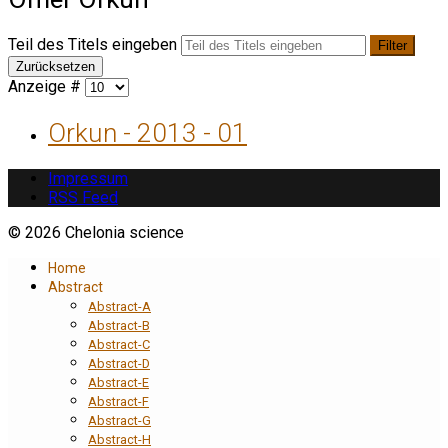
Teil des Titels eingeben
Filter
Zurücksetzen
Anzeige #
Orkun - 2013 - 01
Impressum
RSS Feed
© 2026 Chelonia science
Home
Abstract
Abstract-A
Abstract-B
Abstract-C
Abstract-D
Abstract-E
Abstract-F
Abstract-G
Abstract-H