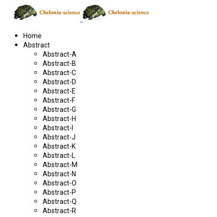
Home
Abstract
Abstract-A
Abstract-B
Abstract-C
Abstract-D
Abstract-E
Abstract-F
Abstract-G
Abstract-H
Abstract-I
Abstract-J
Abstract-K
Abstract-L
Abstract-M
Abstract-N
Abstract-O
Abstract-P
Abstract-Q
Abstract-R