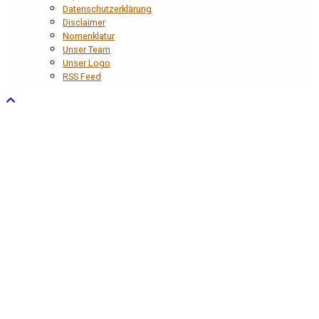
Datenschutzerklärung
Disclaimer
Nomenklatur
Unser Team
Unser Logo
RSS Feed