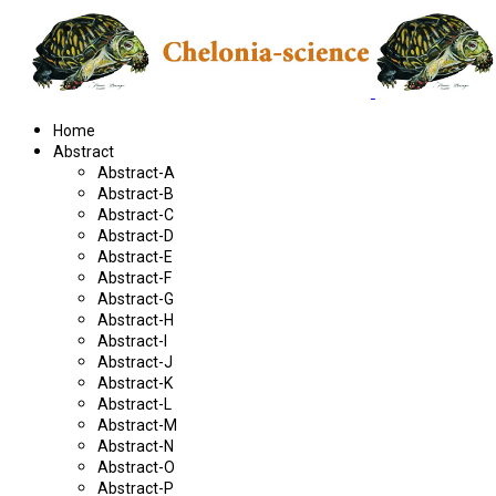
Home
Abstract
Abstract-A
Abstract-B
Abstract-C
Abstract-D
Abstract-E
Abstract-F
Abstract-G
Abstract-H
Abstract-I
Abstract-J
Abstract-K
Abstract-L
Abstract-M
Abstract-N
Abstract-O
Abstract-P