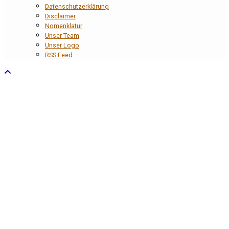
Datenschutzerklärung
Disclaimer
Nomenklatur
Unser Team
Unser Logo
RSS Feed