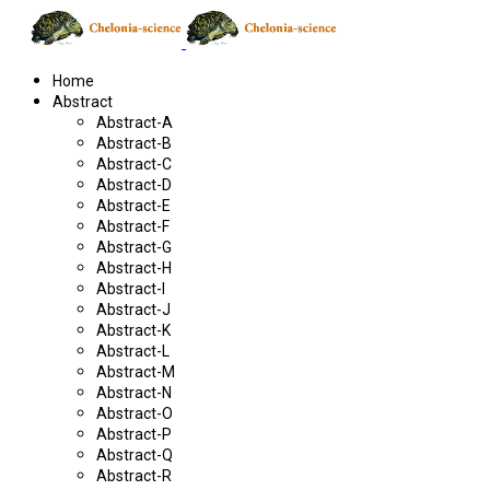
Home
Abstract
Abstract-A
Abstract-B
Abstract-C
Abstract-D
Abstract-E
Abstract-F
Abstract-G
Abstract-H
Abstract-I
Abstract-J
Abstract-K
Abstract-L
Abstract-M
Abstract-N
Abstract-O
Abstract-P
Abstract-Q
Abstract-R