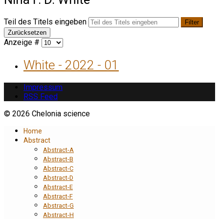
Teil des Titels eingeben
Filter
Zurücksetzen
Anzeige #
White - 2022 - 01
Impressum
RSS Feed
© 2026 Chelonia science
Home
Abstract
Abstract-A
Abstract-B
Abstract-C
Abstract-D
Abstract-E
Abstract-F
Abstract-G
Abstract-H