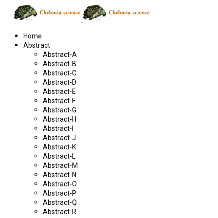
Home
Abstract
Abstract-A
Abstract-B
Abstract-C
Abstract-D
Abstract-E
Abstract-F
Abstract-G
Abstract-H
Abstract-I
Abstract-J
Abstract-K
Abstract-L
Abstract-M
Abstract-N
Abstract-O
Abstract-P
Abstract-Q
Abstract-R