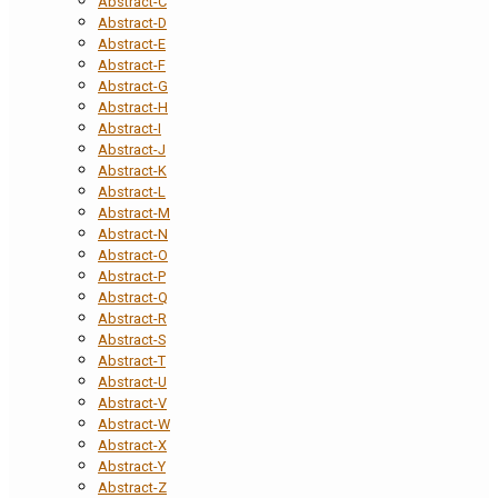
Abstract-C
Abstract-D
Abstract-E
Abstract-F
Abstract-G
Abstract-H
Abstract-I
Abstract-J
Abstract-K
Abstract-L
Abstract-M
Abstract-N
Abstract-O
Abstract-P
Abstract-Q
Abstract-R
Abstract-S
Abstract-T
Abstract-U
Abstract-V
Abstract-W
Abstract-X
Abstract-Y
Abstract-Z