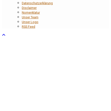
Datenschutzerklärung
Disclaimer
Nomenklatur
Unser Team
Unser Logo
RSS Feed