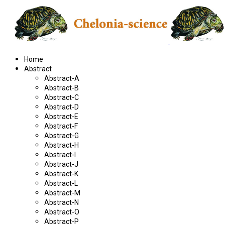
Home
Abstract
Abstract-A
Abstract-B
Abstract-C
Abstract-D
Abstract-E
Abstract-F
Abstract-G
Abstract-H
Abstract-I
Abstract-J
Abstract-K
Abstract-L
Abstract-M
Abstract-N
Abstract-O
Abstract-P