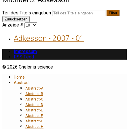
Teil des Titels eingeben
Filter
Zurücksetzen
Anzeige #
Adkesson - 2007 - 01
Impressum
RSS Feed
© 2026 Chelonia science
Home
Abstract
Abstract-A
Abstract-B
Abstract-C
Abstract-D
Abstract-E
Abstract-F
Abstract-G
Abstract-H