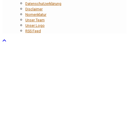
Datenschutzerklärung
Disclaimer
Nomenklatur
Unser Team
Unser Logo
RSS Feed