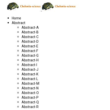
Home
Abstract
Abstract-A
Abstract-B
Abstract-C
Abstract-D
Abstract-E
Abstract-F
Abstract-G
Abstract-H
Abstract-I
Abstract-J
Abstract-K
Abstract-L
Abstract-M
Abstract-N
Abstract-O
Abstract-P
Abstract-Q
Abstract-R