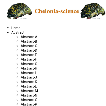
Home
Abstract
Abstract-A
Abstract-B
Abstract-C
Abstract-D
Abstract-E
Abstract-F
Abstract-G
Abstract-H
Abstract-I
Abstract-J
Abstract-K
Abstract-L
Abstract-M
Abstract-N
Abstract-O
Abstract-P