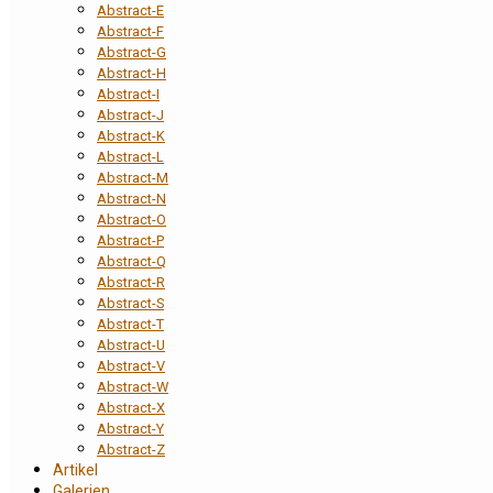
Abstract-E
Abstract-F
Abstract-G
Abstract-H
Abstract-I
Abstract-J
Abstract-K
Abstract-L
Abstract-M
Abstract-N
Abstract-O
Abstract-P
Abstract-Q
Abstract-R
Abstract-S
Abstract-T
Abstract-U
Abstract-V
Abstract-W
Abstract-X
Abstract-Y
Abstract-Z
Artikel
Galerien