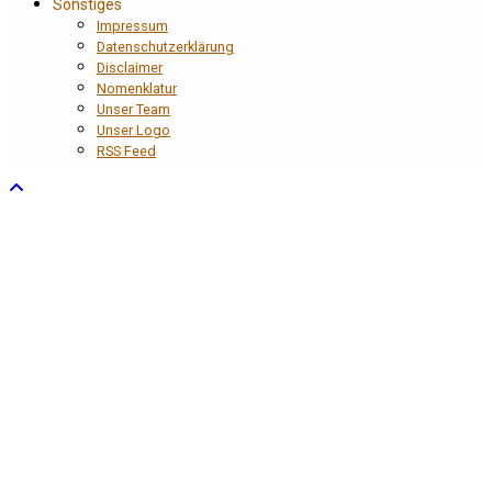
Sonstiges
Impressum
Datenschutzerklärung
Disclaimer
Nomenklatur
Unser Team
Unser Logo
RSS Feed