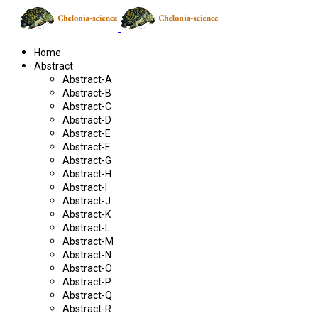
Home
Abstract
Abstract-A
Abstract-B
Abstract-C
Abstract-D
Abstract-E
Abstract-F
Abstract-G
Abstract-H
Abstract-I
Abstract-J
Abstract-K
Abstract-L
Abstract-M
Abstract-N
Abstract-O
Abstract-P
Abstract-Q
Abstract-R