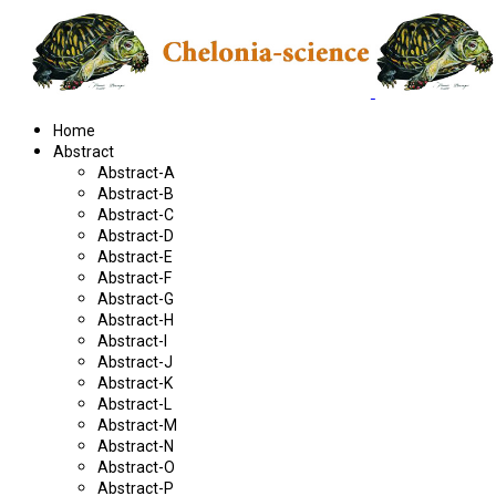
Home
Abstract
Abstract-A
Abstract-B
Abstract-C
Abstract-D
Abstract-E
Abstract-F
Abstract-G
Abstract-H
Abstract-I
Abstract-J
Abstract-K
Abstract-L
Abstract-M
Abstract-N
Abstract-O
Abstract-P