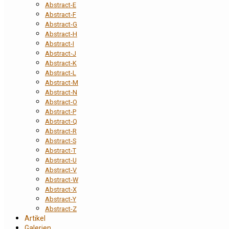
Abstract-E
Abstract-F
Abstract-G
Abstract-H
Abstract-I
Abstract-J
Abstract-K
Abstract-L
Abstract-M
Abstract-N
Abstract-O
Abstract-P
Abstract-Q
Abstract-R
Abstract-S
Abstract-T
Abstract-U
Abstract-V
Abstract-W
Abstract-X
Abstract-Y
Abstract-Z
Artikel
Galerien