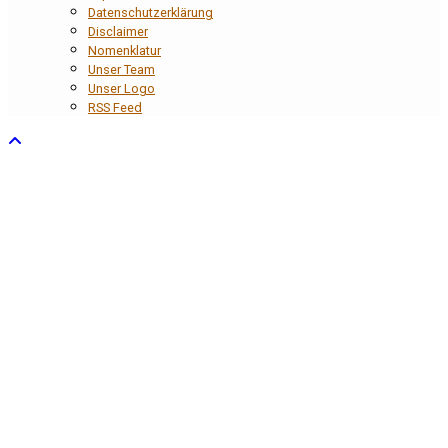
Datenschutzerklärung
Disclaimer
Nomenklatur
Unser Team
Unser Logo
RSS Feed