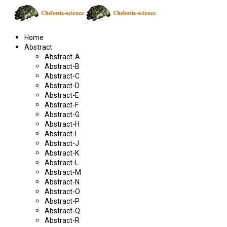
Home
Abstract
Abstract-A
Abstract-B
Abstract-C
Abstract-D
Abstract-E
Abstract-F
Abstract-G
Abstract-H
Abstract-I
Abstract-J
Abstract-K
Abstract-L
Abstract-M
Abstract-N
Abstract-O
Abstract-P
Abstract-Q
Abstract-R