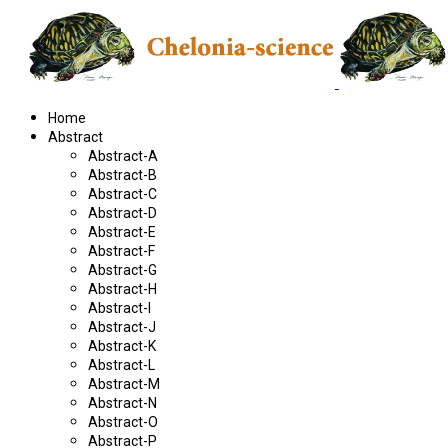
Home
Abstract
Abstract-A
Abstract-B
Abstract-C
Abstract-D
Abstract-E
Abstract-F
Abstract-G
Abstract-H
Abstract-I
Abstract-J
Abstract-K
Abstract-L
Abstract-M
Abstract-N
Abstract-O
Abstract-P