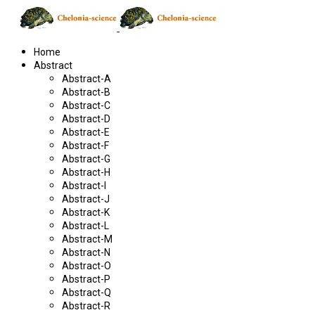
Home
Abstract
Abstract-A
Abstract-B
Abstract-C
Abstract-D
Abstract-E
Abstract-F
Abstract-G
Abstract-H
Abstract-I
Abstract-J
Abstract-K
Abstract-L
Abstract-M
Abstract-N
Abstract-O
Abstract-P
Abstract-Q
Abstract-R