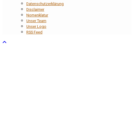
Datenschutzerklärung
Disclaimer
Nomenklatur
Unser Team
Unser Logo
RSS Feed