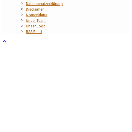
Datenschutzerklärung
Disclaimer
Nomenklatur
Unser Team
Unser Logo
RSS Feed