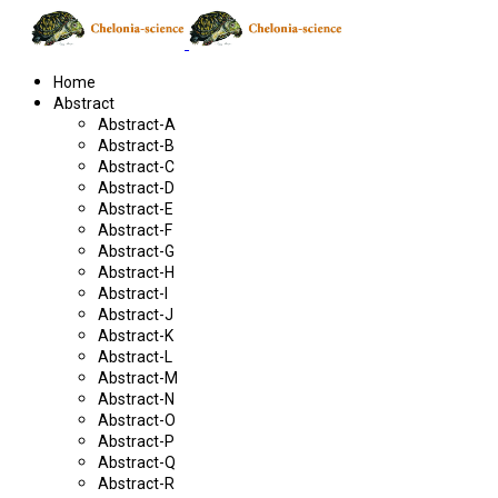
Home
Abstract
Abstract-A
Abstract-B
Abstract-C
Abstract-D
Abstract-E
Abstract-F
Abstract-G
Abstract-H
Abstract-I
Abstract-J
Abstract-K
Abstract-L
Abstract-M
Abstract-N
Abstract-O
Abstract-P
Abstract-Q
Abstract-R