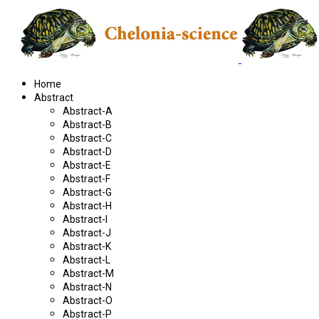
Home
Abstract
Abstract-A
Abstract-B
Abstract-C
Abstract-D
Abstract-E
Abstract-F
Abstract-G
Abstract-H
Abstract-I
Abstract-J
Abstract-K
Abstract-L
Abstract-M
Abstract-N
Abstract-O
Abstract-P