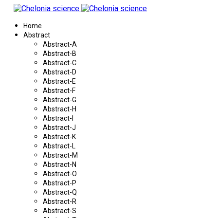
Home
Abstract
Abstract-A
Abstract-B
Abstract-C
Abstract-D
Abstract-E
Abstract-F
Abstract-G
Abstract-H
Abstract-I
Abstract-J
Abstract-K
Abstract-L
Abstract-M
Abstract-N
Abstract-O
Abstract-P
Abstract-Q
Abstract-R
Abstract-S