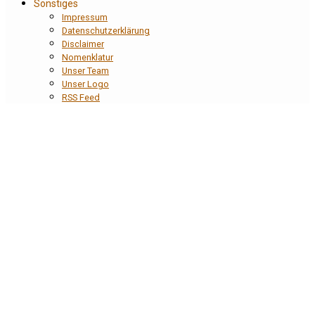
Sonstiges
Impressum
Datenschutzerklärung
Disclaimer
Nomenklatur
Unser Team
Unser Logo
RSS Feed